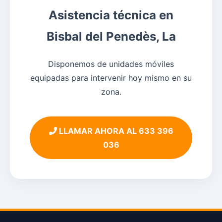
Asistencia técnica en
Bisbal del Penedès, La
Disponemos de unidades móviles
equipadas para intervenir hoy mismo en su
zona.
LLAMAR AHORA AL 633 396
036