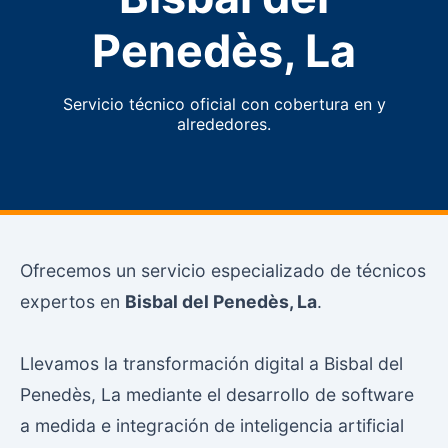
Penedès, La
Servicio técnico oficial con cobertura en y
alrededores.
Ofrecemos un servicio especializado de técnicos
expertos en
Bisbal del Penedès, La
.
Llevamos la transformación digital a Bisbal del
Penedès, La mediante el desarrollo de software
a medida e integración de inteligencia artificial