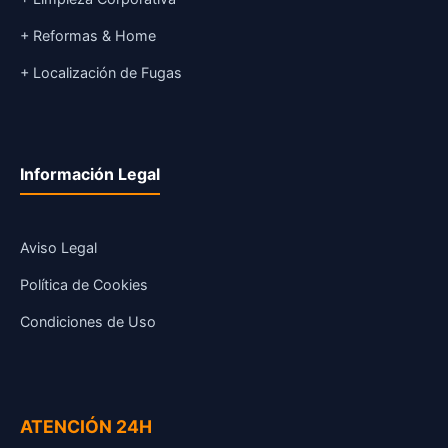
+ Reformas & Home
+ Localización de Fugas
Información Legal
Aviso Legal
Política de Cookies
Condiciones de Uso
ATENCIÓN 24H