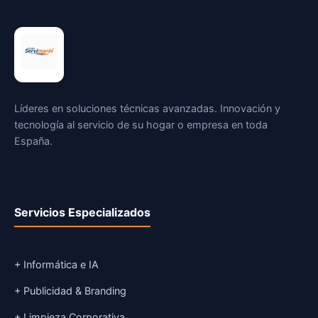
Líderes en soluciones técnicas avanzadas. Innovación y
tecnología al servicio de su hogar o empresa en toda
España.
Servicios Especializados
+ Informática e IA
+ Publicidad & Branding
+ Limpieza Corporativa