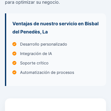
para optimizar su negocio.
Ventajas de nuestro servicio en Bisbal
del Penedès, La
Desarrollo personalizado
Integración de IA
Soporte crítico
Automatización de procesos