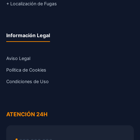
+ Localización de Fugas
Información Legal
Aviso Legal
Política de Cookies
Condiciones de Uso
ATENCIÓN 24H