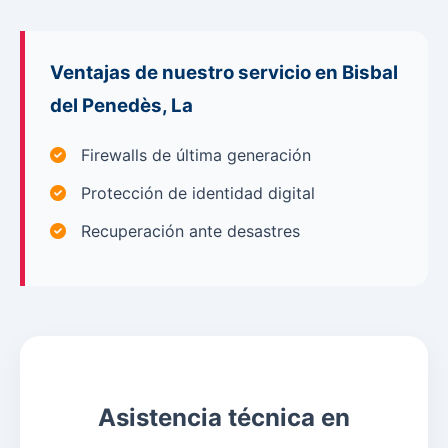
Ventajas de nuestro servicio en Bisbal
del Penedès, La
Firewalls de última generación
Protección de identidad digital
Recuperación ante desastres
Asistencia técnica en