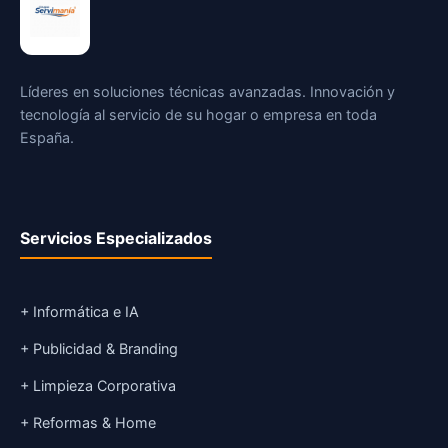
Líderes en soluciones técnicas avanzadas. Innovación y
tecnología al servicio de su hogar o empresa en toda
España.
Servicios Especializados
+ Informática e IA
+ Publicidad & Branding
+ Limpieza Corporativa
+ Reformas & Home