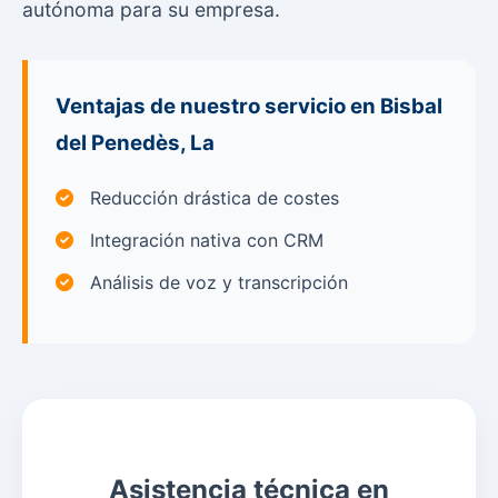
autónoma para su empresa.
Ventajas de nuestro servicio en Bisbal
del Penedès, La
Reducción drástica de costes
Integración nativa con CRM
Análisis de voz y transcripción
Asistencia técnica en