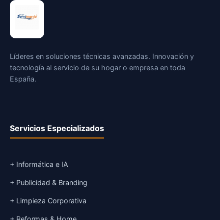
Líderes en soluciones técnicas avanzadas. Innovación y
tecnología al servicio de su hogar o empresa en toda
España.
Servicios Especializados
+ Informática e IA
+ Publicidad & Branding
+ Limpieza Corporativa
+ Reformas & Home