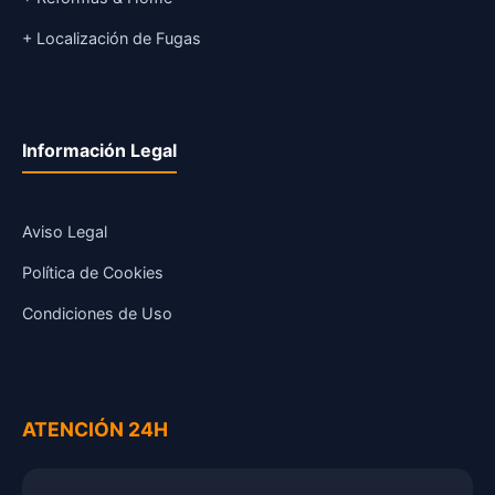
+ Localización de Fugas
Información Legal
Aviso Legal
Política de Cookies
Condiciones de Uso
ATENCIÓN 24H