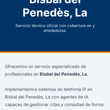
Penedès, La
Servicio técnico oficial con cobertura en y
alrededores.
Ofrecemos un servicio especializado de
profesionales en
Bisbal del Penedès, La
.
Implementamos sistemas de telefonía IP en
Bisbal del Penedès, La con agentes de IA
capaces de gestionar citas y consultas de forma